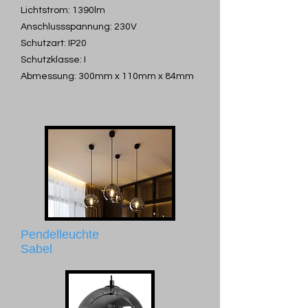
Lichtstrom: 1390lm
Anschlussspannung: 230V
Schutzart: IP20
Schutzklasse: I
Abmessung: 300mm x 110mm x 84mm
Pendelleuchte
Sabel