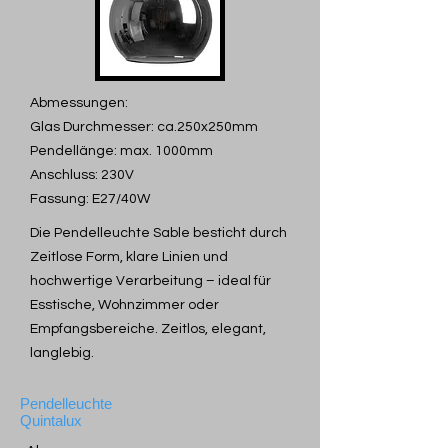
Abmessungen:
Glas Durchmesser: ca.250x250mm
Pendellänge: max. 1000mm
Anschluss: 230V
Fassung: E27/40W
Die Pendelleuchte Sable besticht durch
Zeitlose Form, klare Linien und
hochwertige Verarbeitung – ideal für
Esstische, Wohnzimmer oder
Empfangsbereiche. Zeitlos, elegant,
langlebig.
Pendelleuchte
Quintalux