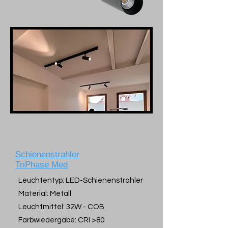
Schienenstrahler
TriPhase Med
Leuchtentyp: LED-Schienenstrahler
Material: Metall
Leuchtmittel: 32W - COB
Farbwiedergabe: CRI >80