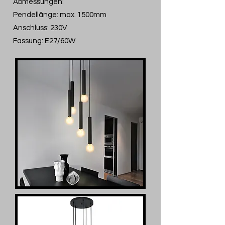
Abmessungen:
Pendellänge: max. 1500mm
Anschluss: 230V
Fassung: E27/60W