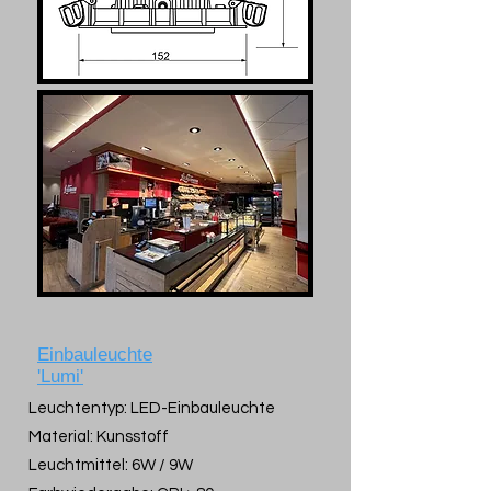
Einbauleuchte
'Lumi'
Leuchtentyp: LED-Einbauleuchte
Material: Kunsstoff
Leuchtmittel: 6W / 9W