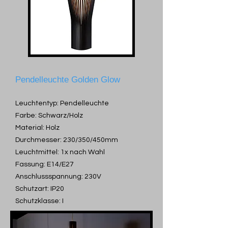
Pendelleuchte Golden Glow
Leuchtentyp: Pendelleuchte
Farbe: Schwarz/Holz
Material: Holz
Durchmesser: 230/350/450mm
Leuchtmittel: 1x nach Wahl
Fassung: E14/E27
Anschlussspannung: 230V
Schutzart: IP20
Schutzklasse: I