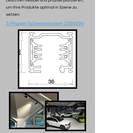
Leuchten flexibel und präzise platzieren,
um Ihre Produkte optimal in Szene zu
setzen.
3-Phasen Schienensystem 230/400V