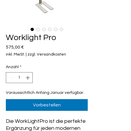
Worklight Pro
Preis
575,00 €
inkl. MwSt.
|
zzgl. Versandkosten
Anzahl
*
Voraussichtlich Anfang Januar verfügbar.
Vorbestellen
Die WorkLightPro ist die perfekte
Ergänzung für jeden modernen