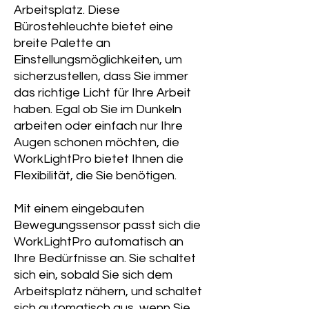
Arbeitsplatz. Diese
Bürostehleuchte bietet eine
breite Palette an
Einstellungsmöglichkeiten, um
sicherzustellen, dass Sie immer
das richtige Licht für Ihre Arbeit
haben. Egal ob Sie im Dunkeln
arbeiten oder einfach nur Ihre
Augen schonen möchten, die
WorkLightPro bietet Ihnen die
Flexibilität, die Sie benötigen.
Mit einem eingebauten
Bewegungssensor passt sich die
WorkLightPro automatisch an
Ihre Bedürfnisse an. Sie schaltet
sich ein, sobald Sie sich dem
Arbeitsplatz nähern, und schaltet
sich automatisch aus, wenn Sie