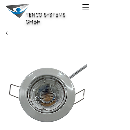
TENCO SYSTEMS
GMBH