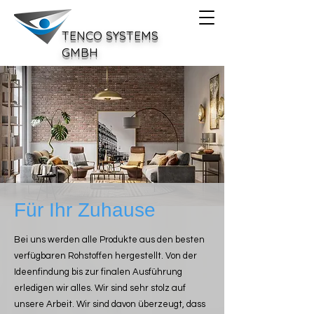
TENCO SYSTEMS
GMBH
Für Ihr Zuhause
Bei uns werden alle Produkte aus den besten
verfügbaren Rohstoffen hergestellt. Von der
Ideenfindung bis zur finalen Ausführung
erledigen wir alles. Wir sind sehr stolz auf
unsere Arbeit. Wir sind davon überzeugt, dass