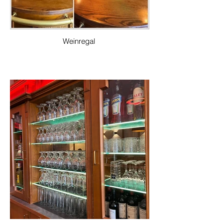
Weinregal