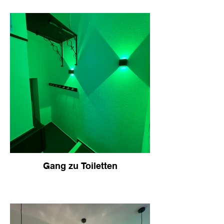
Gang zu Toiletten