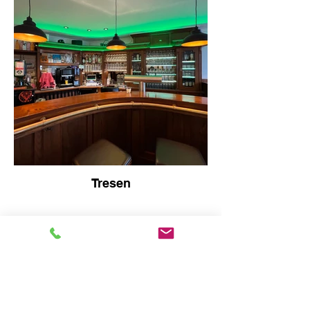
Tresen