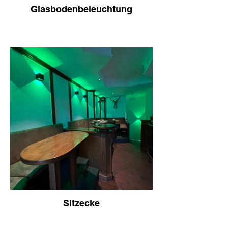
Glasbodenbeleuchtung
Sitzecke