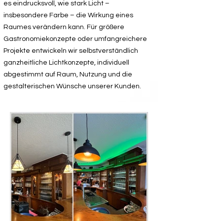
es eindrucksvoll, wie stark Licht –
insbesondere Farbe – die Wirkung eines
Raumes verändern kann. Für größere
Gastronomiekonzepte oder umfangreichere
Projekte entwickeln wir selbstverständlich
ganzheitliche Lichtkonzepte, individuell
abgestimmt auf Raum, Nutzung und die
gestalterischen Wünsche unserer Kunden.