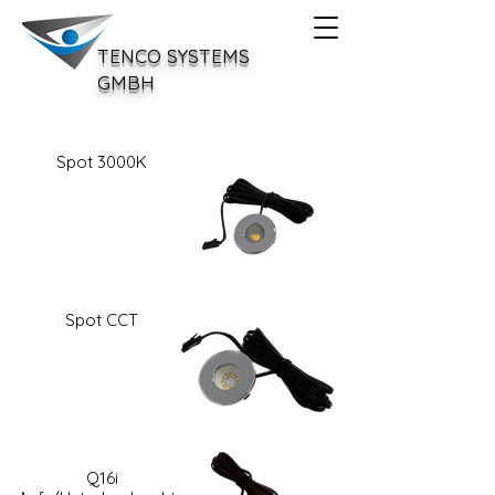
TENCO SYSTEMS
GMBH
Spot 3000K
Spot CCT
Q16i