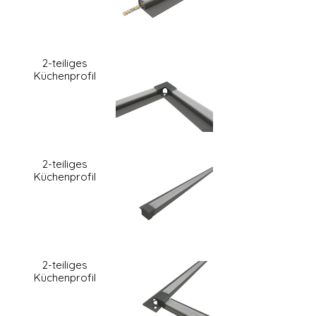
2-teiliges
Küchenprofil
2-teiliges
Küchenprofil
2-teiliges
Küchenprofil