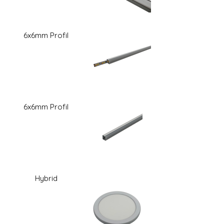
6x6mm Profil
6x6mm Profil
Hybrid