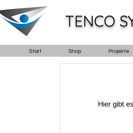
TENCO S
Start
Shop
Projekte
Hier gibt e