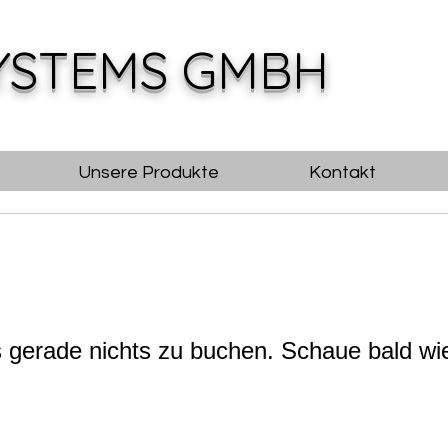
YSTEMS GMBH
Unsere Produkte
Kontakt
s gerade nichts zu buchen. Schaue bald wi