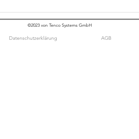
©2023 von Tenco Systems GmbH
Datenschutzerklärung
AGB