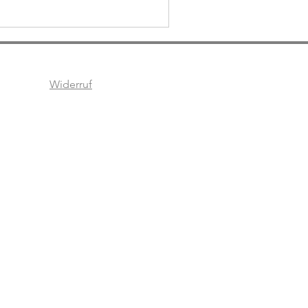
Widerruf