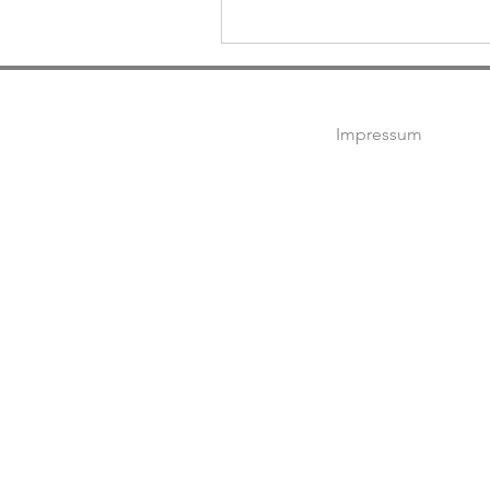
Impressum